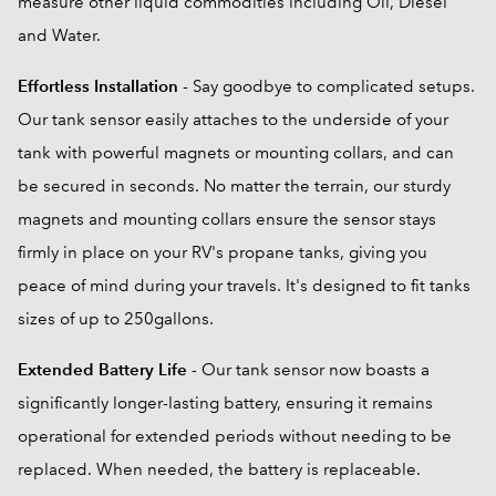
measure other liquid commodities including Oil, Diesel
and Water.
Effortless Installation
- Say goodbye to complicated setups.
Our tank sensor easily attaches to the underside of your
tank with powerful magnets or mounting collars, and can
be secured in seconds. No matter the terrain, our sturdy
magnets and mounting collars ensure the sensor stays
firmly in place on your RV's propane tanks, giving you
peace of mind during your travels. It's designed to fit tanks
sizes of up to 250gallons.
Extended Battery Life
- Our tank sensor now boasts a
significantly longer-lasting battery, ensuring it remains
operational for extended periods without needing to be
replaced. When needed, the battery is replaceable.