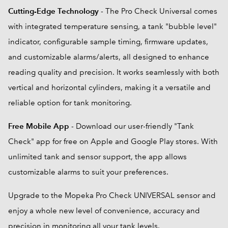
Cutting-Edge Technology
- The Pro Check Universal comes
with integrated temperature sensing, a tank "bubble level"
indicator, configurable sample timing, firmware updates,
and customizable alarms/alerts, all designed to enhance
reading quality and precision. It works seamlessly with both
vertical and horizontal cylinders, making it a versatile and
reliable option for tank monitoring.
Free Mobile App
- Download our user-friendly "Tank
Check" app for free on Apple and Google Play stores. With
unlimited tank and sensor support, the app allows
customizable alarms to suit your preferences.
Upgrade to the Mopeka Pro Check UNIVERSAL sensor and
enjoy a whole new level of convenience, accuracy and
precision in monitoring all your tank levels.