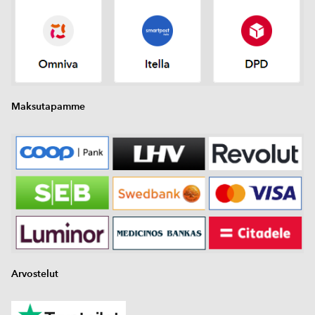
Maksutapamme
Arvostelut